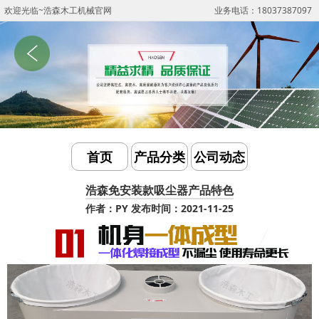
欢迎光临~浩森木工机械官网
业务电话：18037387097
首页
产品分类
公司动态
浩森免安装款吸尘器产品特色
作者：PY
发布时间：2021-11-25