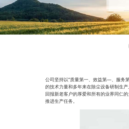
公司坚持以“质量第一、效益第—、服务
的技术力量和多年来在除尘设备研制生产
回报新老客户的厚爱和所有的业界同仁的
推进生产任务。