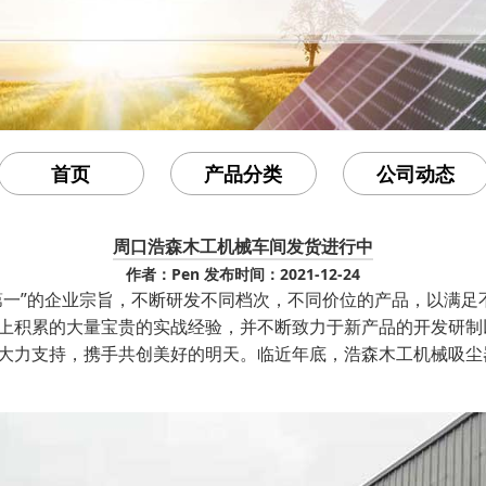
首页
产品分类
公司动态
周口浩森木工机械车间发货进行中
作者：Pen
发布时间：2021-12-24
第一”的企业宗旨，不断研发不同档次，不同价位的产品，以满足
上积累的大量宝贵的实战经验，并不断致力于新产品的开发研制
大力支持，携手共创美好的明天。
临近年底，浩森木工机械吸尘