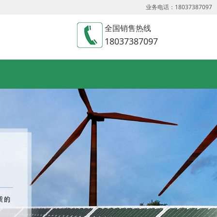
业务电话：18037387097
全国销售热线
18037387097