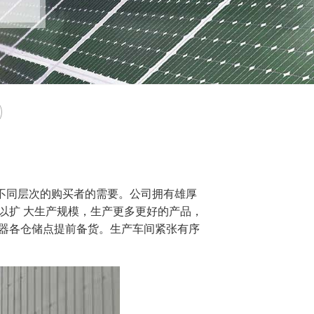
不同层次的购买者的需要。
公司拥有雄厚
以扩 大生产规模，生产更多
更好的产品，
器各仓储点提前备货。生产车间紧张有序